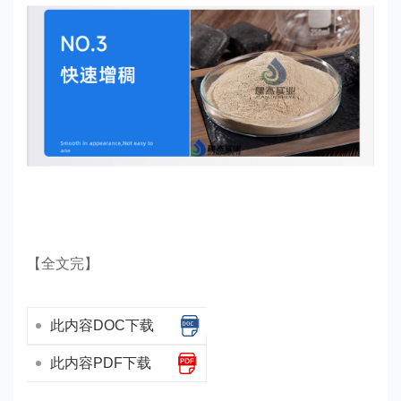
【全文完】
此内容DOC下载
此内容PDF下载