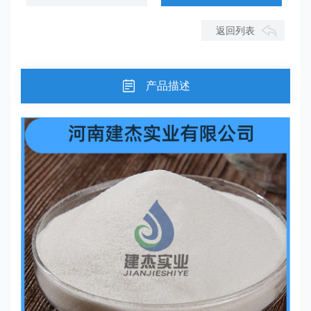
返回列表
产品描述