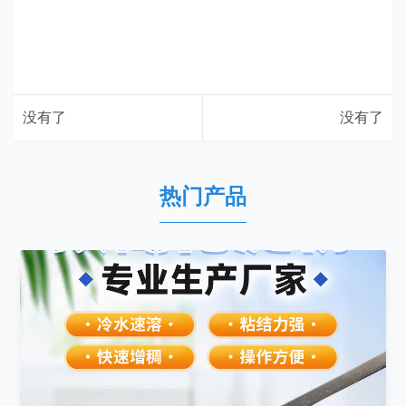
没有了
没有了
热门产品