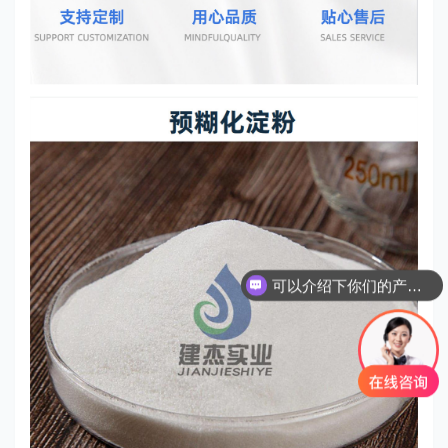
可以介绍下你们的产品么？